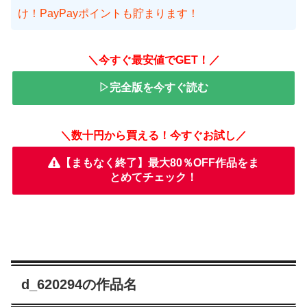
け！PayPayポイントも貯まります！
＼今すぐ最安値でGET！／
▷完全版を今すぐ読む
＼数十円から買える！今すぐお試し／
【まもなく終了】最大80％OFF作品をま
とめてチェック！
d_620294の作品名