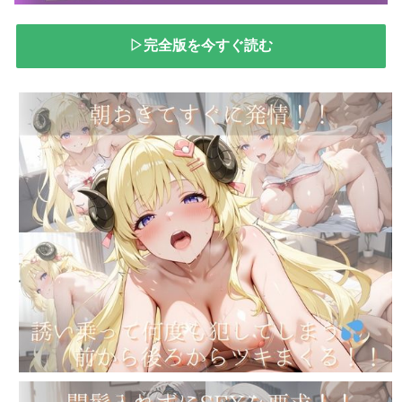
▷完全版を今すぐ読む