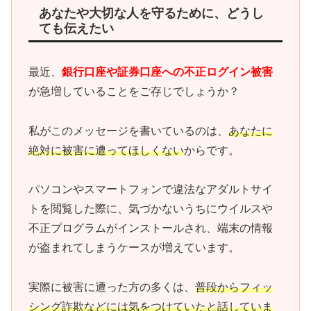
あなたや大切な人を守るために、どうし
ても伝えたい
最近、
銀行口座や証券口座への不正ログイン被害
が急増していることをご存じでしょうか？
私がこのメッセージを書いているのは、
あなたに
絶対に被害に遭ってほしくない
からです。
パソコンやスマートフォンで違法なアダルトサイ
トを閲覧した際に、気づかないうちにウイルスや
不正プログラムがインストールされ、端末の情報
が盗まれてしまうケースが増えています。
実際に被害に遭った方の多くは、
普段からフィッ
シング詐欺などには気をつけていたと話していま