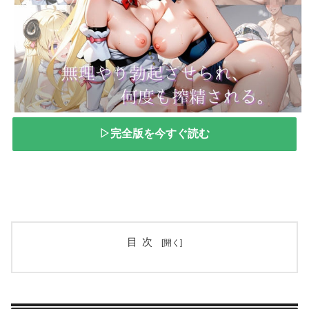
▷完全版を今すぐ読む
目次