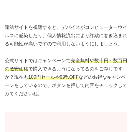
違法サイトを視聴すると、デバイスがコンピューターウイ
ルスに感染したり、個人情報流出により詐欺に巻き込まれ
る可能性が高いですので利用しないようにしましょう。
公式サイトではキャンペーンで
完全無料や数十円～数百円
の激安価格
で購入できるようになってるのをご存じです
か？現在も
100円セールや99%OFF
などのお得なキャンペ
ーンをしているので、ボタンを押して内容をチェックして
みてくださいね。