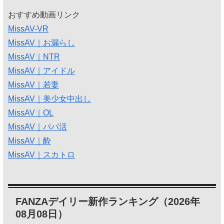
おすすめ動画リンク
MissAV-VR
MissAV｜お漏らし
MissAV｜NTR
MissAV｜アイドル
MissAV｜若妻
MissAV｜美少女中出し
MissAV｜OL
MissAV｜パパ活
MissAV｜酔
MissAV｜スカトロ
FANZAデイリー新作ランキング（2026年
08月08日）