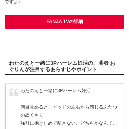
ですよ♪
FANZA TVの詳細
わたのえと一緒に3Pハーレム妊活の、著者 お
ぐりんが注目するあらすじやポイント
わたのえと一緒に3Pハーレム妊活
朝目覚めると、ベッドの左右から感じるふたつ
のぬくもり。
強引に抱きしめて離さない、どちらかなんて、