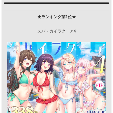
★ランキング第1位★
スパ・カイラクーア4