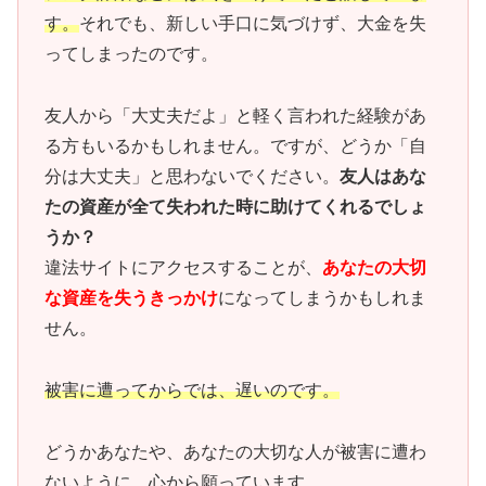
す。
それでも、新しい手口に気づけず、大金を失
ってしまったのです。
友人から「大丈夫だよ」と軽く言われた経験があ
る方もいるかもしれません。ですが、どうか「自
分は大丈夫」と思わないでください。
友人はあな
たの資産が全て失われた時に助けてくれるでしょ
うか？
違法サイトにアクセスすることが、
あなたの大切
な資産を失うきっかけ
になってしまうかもしれま
せん。
被害に遭ってからでは、遅いのです。
どうかあなたや、あなたの大切な人が被害に遭わ
ないように、心から願っています。