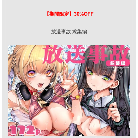
【期間限定】30%OFF
放送事故 総集編