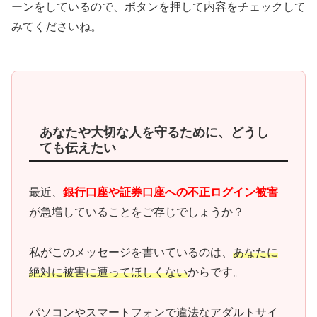
ーンをしているので、ボタンを押して内容をチェックして
みてくださいね。
あなたや大切な人を守るために、どうし
ても伝えたい
最近、
銀行口座や証券口座への不正ログイン被害
が急増していることをご存じでしょうか？
私がこのメッセージを書いているのは、
あなたに
絶対に被害に遭ってほしくない
からです。
パソコンやスマートフォンで違法なアダルトサイ