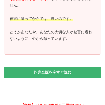
せん。
被害に遭ってからでは、遅いのです。
どうかあなたや、あなたの大切な人が被害に遭わ
ないように、心から願っています。
▷完全版を今すぐ読む