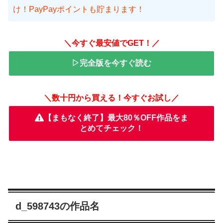
け！PayPayポイントも貯まります！
＼今すぐ最安値でGET！／
▷完全版を今すぐ読む
＼数十円から買える！今すぐお試し／
【まもなく終了】最大80％OFF作品をま
とめてチェック！
d_598743の作品名