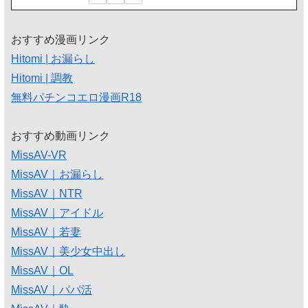
おすすめ漫画リンク
Hitomi | お漏らし
Hitomi | 調教
無料パチンコエロ漫画R18
おすすめ動画リンク
MissAV-VR
MissAV｜お漏らし
MissAV｜NTR
MissAV｜アイドル
MissAV｜若妻
MissAV｜美少女中出し
MissAV｜OL
MissAV｜パパ活