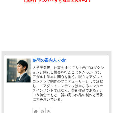
【無料】ドスケベすぎる三国志RPG！
狭間の案内人 小倉
大学卒業後、仕事を通じて大手AVプロダクシ
ョンと関わる機会を得たことをきっかけに、
アダルト業界に関心を抱く。現在はアダルト
コンテンツ制作のプロデューサーとして活動
し、「アダルトコンテンツは単なるエンター
テインメントではなく、芸術作品である」と
いう信念のもと、質の高い作品の制作と普及
に力を注いでいる。