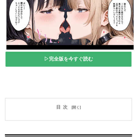
▷完全版を今すぐ読む
目次