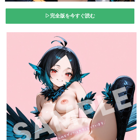
▷完全版を今すぐ読む