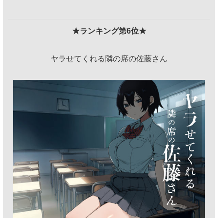
★ランキング第6位★
ヤラせてくれる隣の席の佐藤さん