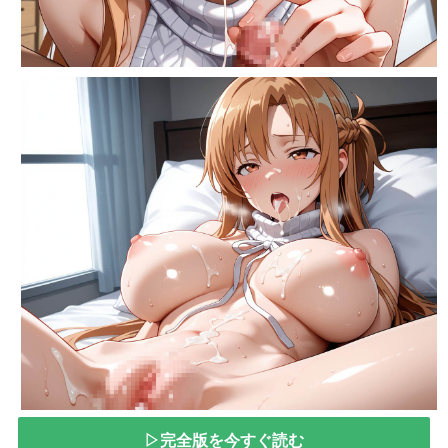
▷完全版を今すぐ読む