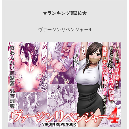
★ランキング第2位★
ヴァージンリベンジャー4