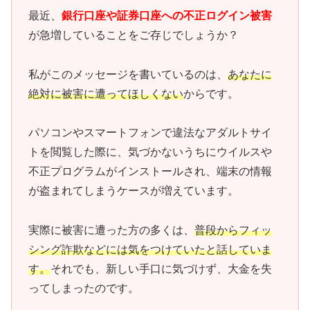
最近、
銀行口座や証券口座への不正ログイン被害
が急増していることをご存じでしょうか？
私がこのメッセージを書いているのは、
あなたに
絶対に被害に遭ってほしくない
からです。
パソコンやスマートフォンで違法なアダルトサイ
トを閲覧した際に、気づかないうちにウイルスや
不正プログラムがインストールされ、端末の情報
が盗まれてしまうケースが増えています。
実際に被害に遭った方の多くは、
普段からフィッ
シング詐欺などには気をつけていたと話していま
す。
それでも、新しい手口に気づけず、大金を失
ってしまったのです。