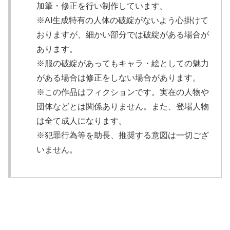
加筆・修正を行い制作しています。
※AI生成特有の人体の破綻がないよう心掛けて
おりますが、細かい部分では破綻がある場合が
あります。
※服の破綻があってもキャラ・絵としての魅力
がある場合は修正をしない場合があります。
※この作品はフィクションです。実在の人物や
団体などとは関係ありません。また、登場人物
は全て成人になります。
※犯罪行為等を助長、推奨する意図は一切ござ
いません。