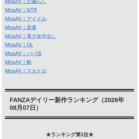
MissAV｜お漏らし
MissAV｜NTR
MissAV｜アイドル
MissAV｜若妻
MissAV｜美少女中出し
MissAV｜OL
MissAV｜パパ活
MissAV｜酔
MissAV｜スカトロ
FANZAデイリー新作ランキング（2026年
08月07日）
★ランキング第1位★