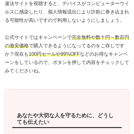
違法サイトを視聴すると、デバイスがコンピューターウイ
ルスに感染したり、個人情報流出により詐欺に巻き込まれ
る可能性が高いですので利用しないようにしましょう。
公式サイトではキャンペーンで
完全無料や数十円～数百円
の激安価格
で購入できるようになってるのをご存じです
か？現在も
100円セールや99%OFF
などのお得なキャンペ
ーンをしているので、ボタンを押して内容をチェックして
みてくださいね。
あなたや大切な人を守るために、どうし
ても伝えたい