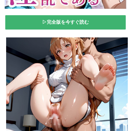
▷完全版を今すぐ読む