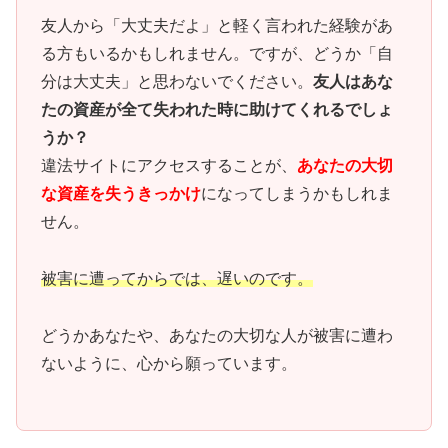
友人から「大丈夫だよ」と軽く言われた経験があ
る方もいるかもしれません。ですが、どうか「自
分は大丈夫」と思わないでください。
友人はあな
たの資産が全て失われた時に助けてくれるでしょ
うか？
違法サイトにアクセスすることが、
あなたの大切
な資産を失うきっかけ
になってしまうかもしれま
せん。
被害に遭ってからでは、遅いのです。
どうかあなたや、あなたの大切な人が被害に遭わ
ないように、心から願っています。