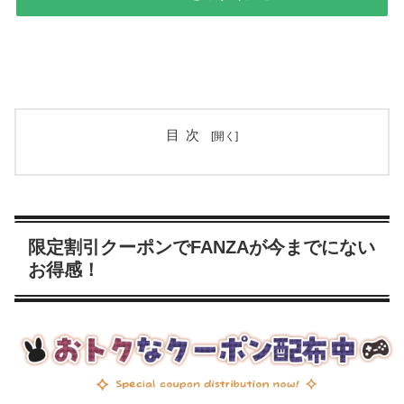
目次
限定割引クーポンでFANZAが今までにない
お得感！