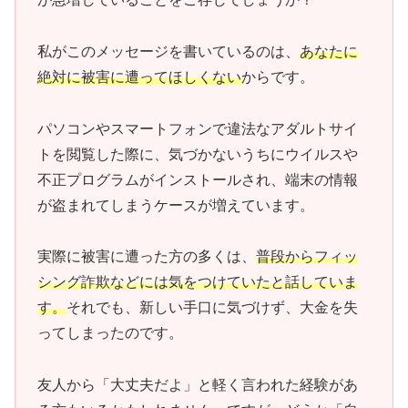
私がこのメッセージを書いているのは、
あなたに
絶対に被害に遭ってほしくない
からです。
パソコンやスマートフォンで違法なアダルトサイ
トを閲覧した際に、気づかないうちにウイルスや
不正プログラムがインストールされ、端末の情報
が盗まれてしまうケースが増えています。
実際に被害に遭った方の多くは、
普段からフィッ
シング詐欺などには気をつけていたと話していま
す。
それでも、新しい手口に気づけず、大金を失
ってしまったのです。
友人から「大丈夫だよ」と軽く言われた経験があ