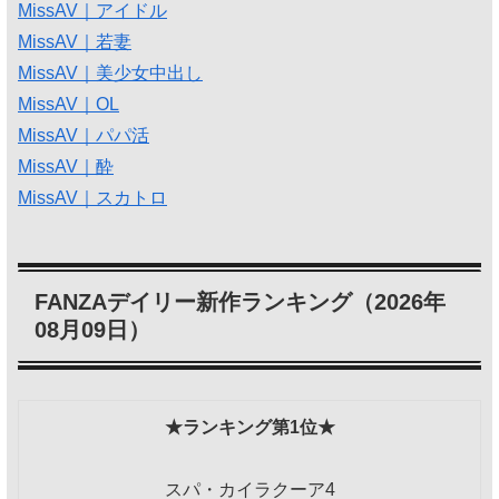
MissAV｜アイドル
MissAV｜若妻
MissAV｜美少女中出し
MissAV｜OL
MissAV｜パパ活
MissAV｜酔
MissAV｜スカトロ
FANZAデイリー新作ランキング（2026年
08月09日）
★ランキング第1位★
スパ・カイラクーア4