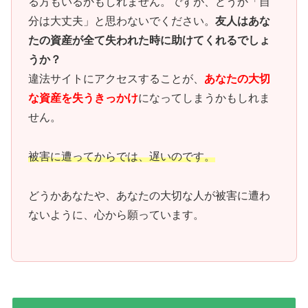
る方もいるかもしれません。ですが、どうか「自
分は大丈夫」と思わないでください。
友人はあな
たの資産が全て失われた時に助けてくれるでしょ
うか？
違法サイトにアクセスすることが、
あなたの大切
な資産を失うきっかけ
になってしまうかもしれま
せん。
被害に遭ってからでは、遅いのです。
どうかあなたや、あなたの大切な人が被害に遭わ
ないように、心から願っています。