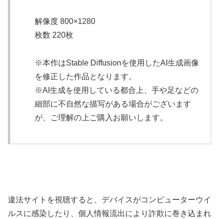
解像度 800×1280
枚数 220枚
※本作はStable Diffusionを使用したAI生成画像
を修正した作品となります。
※AI生成を使用している都合上、手や足などの
細部に不自然な描写がある場合がございます
が、ご理解の上ご購入お願いします。
違法サイトを視聴すると、デバイスがコンピューターウイ
ルスに感染したり、個人情報流出により詐欺に巻き込まれ