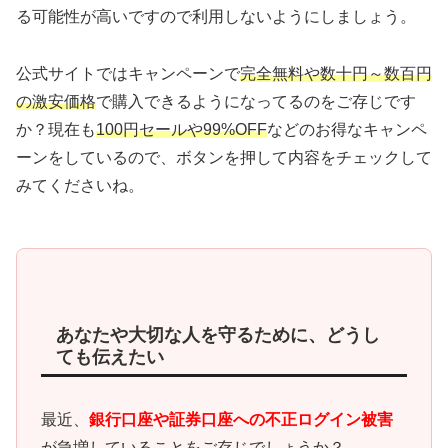
る可能性が高いですので利用しないようにしましょう。
公式サイトではキャンペーンで
完全無料や数十円～数百円
の激安価格
で購入できるようになってるのをご存じです
か？現在も
100円セールや99%OFF
などのお得なキャンペ
ーンをしているので、ボタンを押して内容をチェックして
みてくださいね。
あなたや大切な人を守るために、どうし
ても伝えたい
最近、
銀行口座や証券口座への不正ログイン被害
が急増していることをご存じでしょうか？