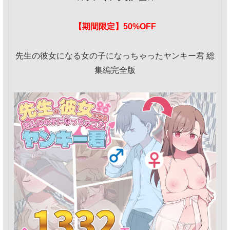
【期間限定】50%OFF
先生の彼女になる女の子になっちゃったヤンキー君 総
集編完全版