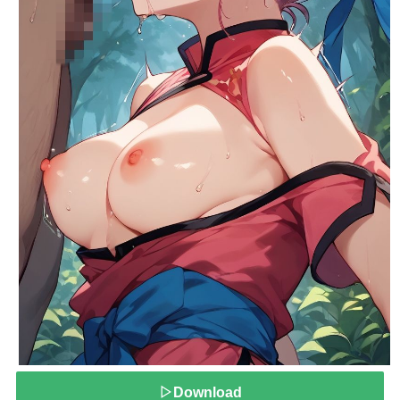
▷Download