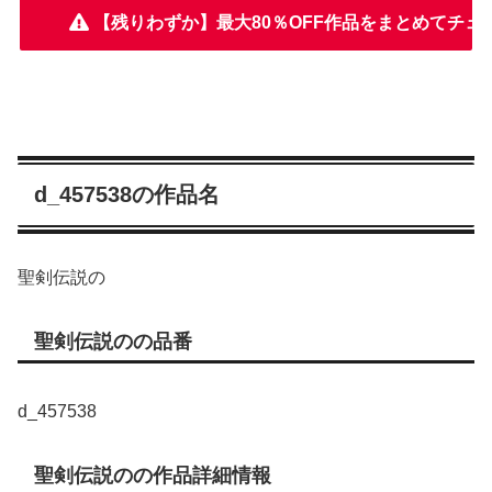
【残りわずか】最大80％OFF作品をまとめてチェ
d_457538の作品名
聖剣伝説の
聖剣伝説のの品番
d_457538
聖剣伝説のの作品詳細情報