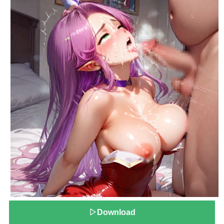
▷Download