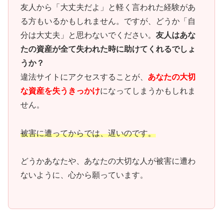
友人から「大丈夫だよ」と軽く言われた経験があ
る方もいるかもしれません。ですが、どうか「自
分は大丈夫」と思わないでください。
友人はあな
たの資産が全て失われた時に助けてくれるでしょ
うか？
違法サイトにアクセスすることが、
あなたの大切
な資産を失うきっかけ
になってしまうかもしれま
せん。
被害に遭ってからでは、遅いのです。
どうかあなたや、あなたの大切な人が被害に遭わ
ないように、心から願っています。