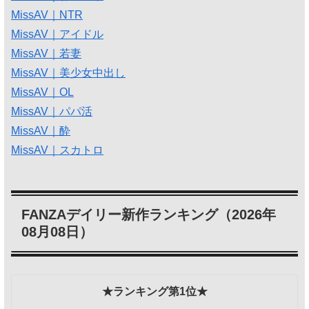
MissAV｜NTR
MissAV｜アイドル
MissAV｜若妻
MissAV｜美少女中出し
MissAV｜OL
MissAV｜パパ活
MissAV｜酔
MissAV｜スカトロ
FANZAデイリー新作ランキング（2026年
08月08日）
★ランキング第1位★