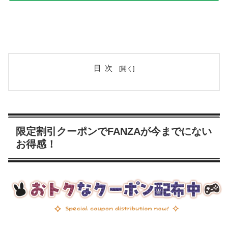
目次
限定割引クーポンでFANZAが今までにない
お得感！