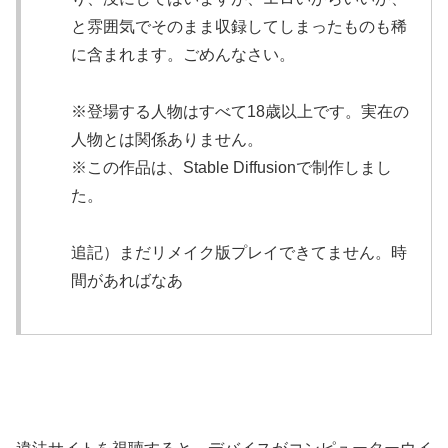
と雰囲気でそのまま収録してしまったものも稀
に含まれます。ごめんなさい。
※登場する人物はすべて18歳以上です。実在の
人物とは関係ありません。
※この作品は、Stable Diffusionで制作しまし
た。
追記）まだリメイク版プレイできてません。時
間があればなあ